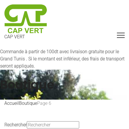
CAP VERT
Commande à partir de 100dt avec
livraison gratuite pour le
Grand Tunis
. Si le montant est inférieur, des frais de transport
seront appliqués.
Boutique
Accueil
Boutique
Page 6
Rechercher