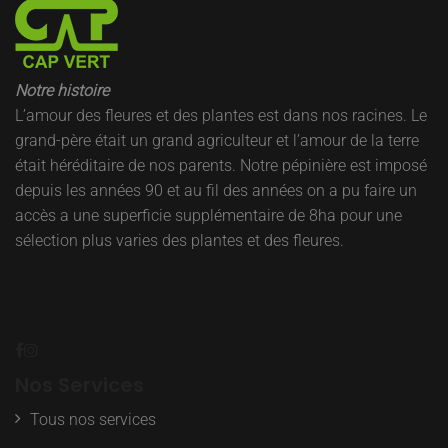
Notre histoire
L’amour des fleures et des plantes est dans nos racines. Le
grand-père était un grand agriculteur et l’amour de la terre
était héréditaire de nos parents. Notre pépinière est imposé
depuis les années 90 et au fil des années on a pu faire un
accès a une superficie supplémentaire de 8ha pour une
sélection plus varies des plantes et des fleures.
Nos Services
Tous nos services