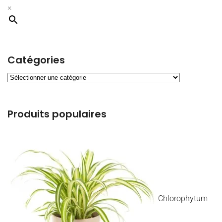
×
Catégories
Produits populaires
Chlorophytum