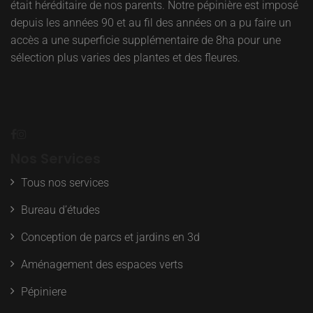
était héréditaire de nos parents. Notre pépinière est imposé
depuis les années 90 et au fil des années on a pu faire un
accès a une superficie supplémentaire de 8ha pour une
sélection plus varies des plantes et des fleures.
Nos Services
Tous nos services
Bureau d’études
Conception de parcs et jardins en 3d
Aménagement des espaces verts
Pépiniere