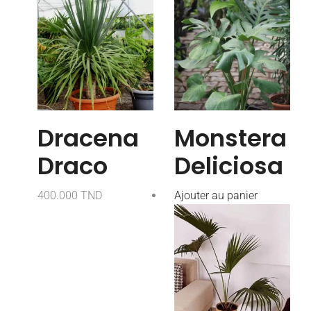
Dracena
Monstera
Draco
Deliciosa
400.000
TND
Ajouter au panier