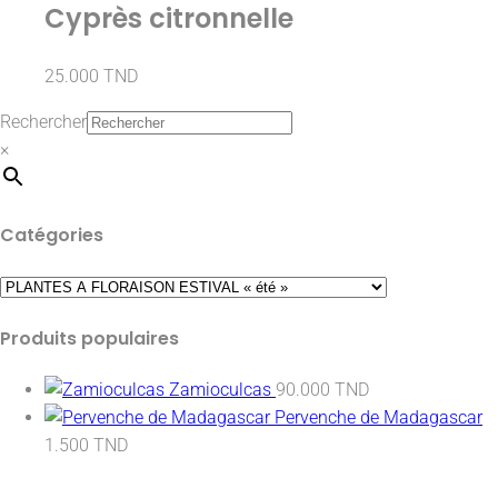
Cyprès citronnelle
25.000
TND
Rechercher
×
Catégories
Produits populaires
Zamioculcas
90.000
TND
Pervenche de Madagascar
1.500
TND