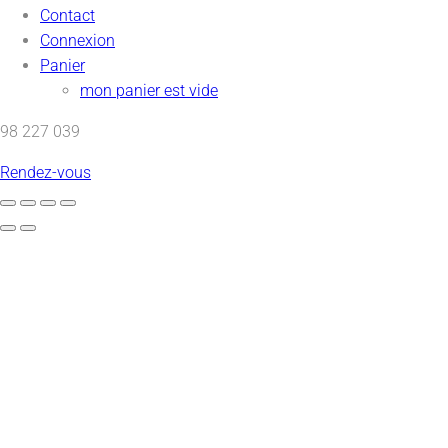
Contact
Connexion
Panier
mon panier est vide
98 227 039
Rendez-vous