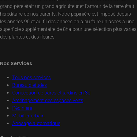
grand-père était un grand agriculteur et l’amour de la terre était
héréditaire de nos parents. Notre pépinière est imposé depuis
les années 90 et au fil des années on a pu faire un accès a une
superficie supplémentaire de 8ha pour une sélection plus varies
des plantes et des fleures.
Nos Services
Tous nos services
Bureau d’études
Conception de parcs et jardins en 3d
Aménagement des espaces verts
Pépiniere
Mobilier urbain
Arrosage automatique