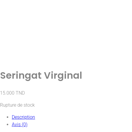
Seringat Virginal
15.000
TND
Rupture de stock
Description
Avis (0)