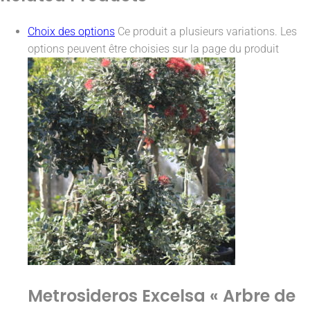
Choix des options
Ce produit a plusieurs variations. Les
options peuvent être choisies sur la page du produit
Metrosideros Excelsa « Arbre de