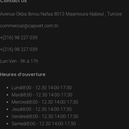
Contact Us
Avenue Okba Ibnou Nafaa 8013 Maamoura-Nabeul , Tunisie
commercial@capvert.com.tn
+(216) 98 227 039
+(216) 98 227 039
Lun-Ven - 9h à 17h
Heures d’ouverture
Lundi
8:00 - 12.30 14:00-17:30
Mardi
8:00 - 12.30 14:00-17:30
Mercredi
8:00 - 12.30 14:00-17:30
Jeudi
8:00 - 12.30 14:00-17:30
Vendredi
8:00 - 12.30 14:00-17:30
Samedi
8:00 - 12.30 14:00-17:30