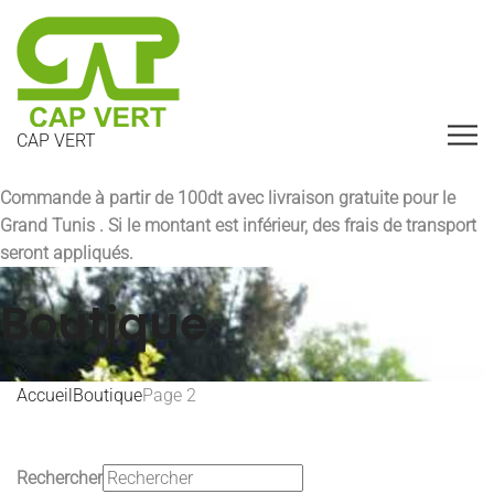
CAP VERT
Commande à partir de 100dt avec
livraison gratuite pour le
Grand Tunis
. Si le montant est inférieur, des frais de transport
seront appliqués.
Boutique
Accueil
Boutique
Page 2
Rechercher