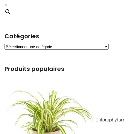
×
Catégories
Produits populaires
Chlorophytum