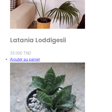
Latania Loddigesii
35.000
TND
Ajouter au panier