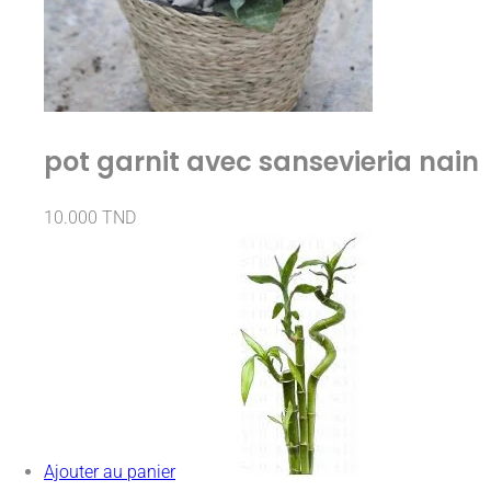
pot garnit avec sansevieria nain
10.000
TND
Ajouter au panier