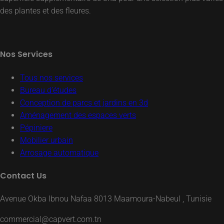
des plantes et des fleures.
Nos Services
Tous nos services
Bureau d’études
Conception de parcs et jardins en 3d
Aménagement des espaces verts
Pépiniere
Mobilier urbain
Arrosage automatique
Contact Us
Avenue Okba Ibnou Nafaa 8013 Maamoura-Nabeul , Tunisie
commercial@capvert.com.tn