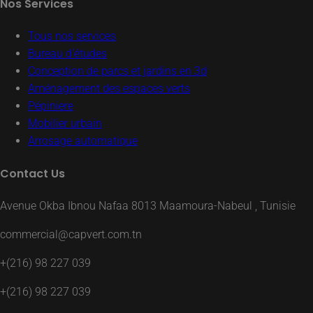
Nos Services
Tous nos services
Bureau d’études
Conception de parcs et jardins en 3d
Aménagement des espaces verts
Pépiniere
Mobilier urbain
Arrosage automatique
Contact Us
Avenue Okba Ibnou Nafaa 8013 Maamoura-Nabeul , Tunisie
commercial@capvert.com.tn
+(216) 98 227 039
+(216) 98 227 039