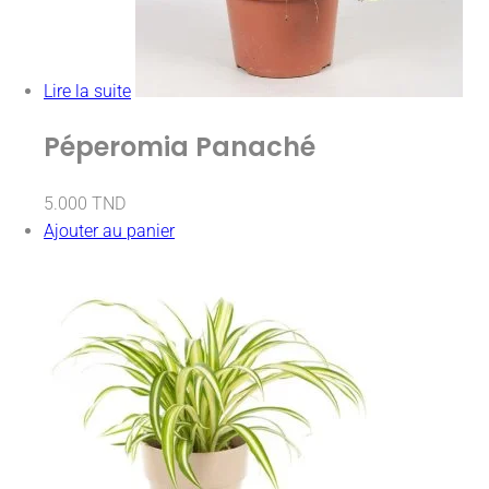
Lire la suite
Péperomia Panaché
5.000
TND
Ajouter au panier