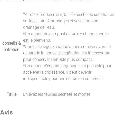
*Arrosez modérément, laisser sécher le substrat en
surface entre 2 arrosages et veiller au bon
drainage de l'eau.
*Un apport de compost et fumier chaque année
est le bienvenu.
conseils &
*Une taille légère chaque année en hiver avant le
entretien
départ de la nouvelle végétation est intéressante
pour conserver l’arbuste plus compact.
*Un apport d’engrais organique est possible pour
accélérer la croissance. Il peut devenir
indispensable pour une culture en conteneur.
Taille
Enlevez les feuilles séchées et mortes .
Avis