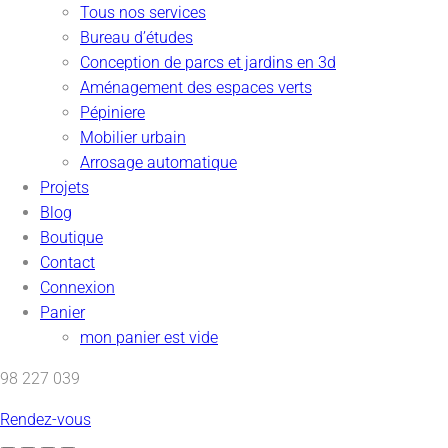
Tous nos services
Bureau d’études
Conception de parcs et jardins en 3d
Aménagement des espaces verts
Pépiniere
Mobilier urbain
Arrosage automatique
Projets
Blog
Boutique
Contact
Connexion
Panier
mon panier est vide
98 227 039
Rendez-vous