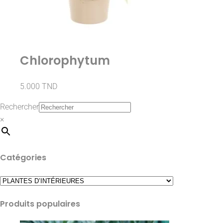
Chlorophytum
5.000
TND
Rechercher
×
Catégories
Produits populaires