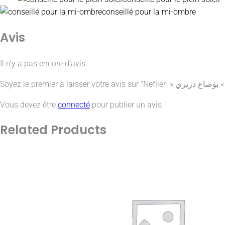
conseillé pour la mi-ombre
Avis
Il n’y a pas encore d’avis.
Soyez le premier à laisser votre avis sur “N
Vous devez être
connecté
pour publier un avis.
Related
Products