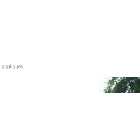
t appliqués.