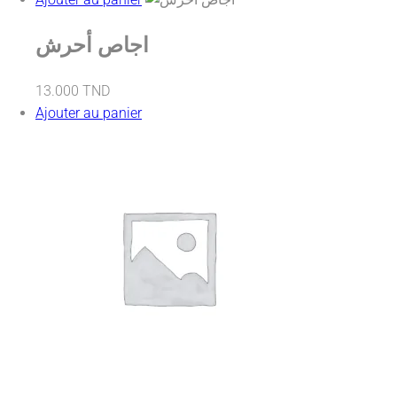
اجاص أحرش
13.000
TND
Ajouter au panier