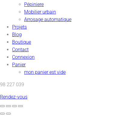
Pépiniere
Mobilier urbain
Arrosage automatique
Projets
Blog
Boutique
Contact
Connexion
Panier
mon panier est vide
98 227 039
Rendez-vous