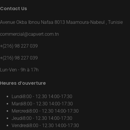
Contact Us
Avenue Okba Ibnou Nafaa 8013 Maamoura-Nabeul , Tunisie
commercial@capvert.com.tn
+(216) 98 227 039
+(216) 98 227 039
Lun-Ven - 9h à 17h
Heures d’ouverture
Lundi
8:00 - 12.30 14:00-17:30
Mardi
8:00 - 12.30 14:00-17:30
Mercredi
8:00 - 12.30 14:00-17:30
Jeudi
8:00 - 12.30 14:00-17:30
Vendredi
8:00 - 12.30 14:00-17:30