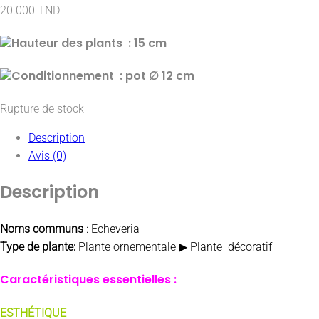
20.000
TND
Hauteur des plants : 15
cm
Conditionnement : pot ∅ 12 cm
Rupture de stock
Description
Avis (0)
Description
Noms communs
: Echeveria
Type de plante:
Plante ornementale ▶ Plante décoratif
Caractéristiques essentielles :
ESTHÉTIQUE