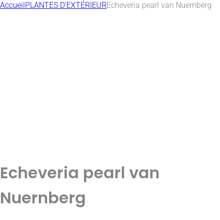
Accueil
PLANTES D'EXTÉRIEUR
Echeveria pearl van Nuernberg
Echeveria pearl van
Nuernberg