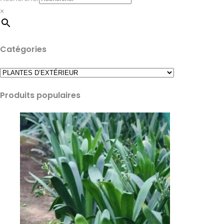
×
Catégories
Produits populaires