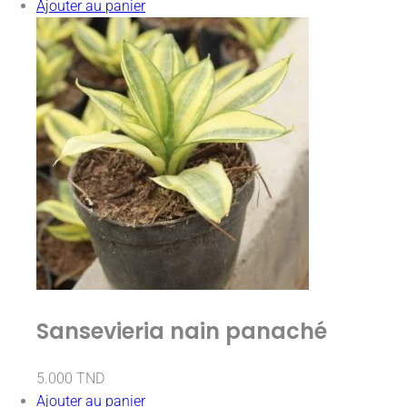
Ajouter au panier
Sansevieria nain panaché
5.000
TND
Ajouter au panier