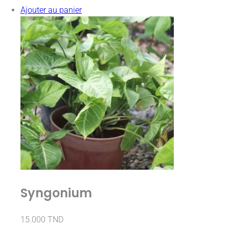
Ajouter au panier
Syngonium
15.000
TND