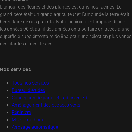
L’amour des fleures et des plantes est dans nos racines. Le
grand-père était un grand agriculteur et l’amour de la terre était
héréditaire de nos parents. Notre pépinière est imposé depuis
les années 90 et au fil des années on a pu faire un accès a une
superficie supplémentaire de 8ha pour une sélection plus varies
des plantes et des fleures.
Nos Services
Tous nos services
Bureau d’études
Conception de parcs et jardins en 3d
Aménagement des espaces verts
Pépiniere
Mobilier urbain
Arrosage automatique