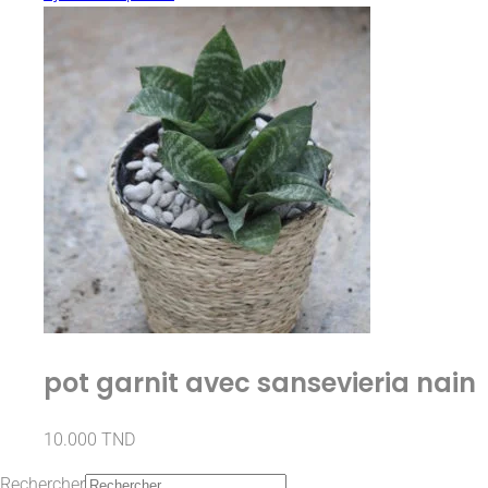
pot garnit avec sansevieria nain
10.000
TND
Rechercher