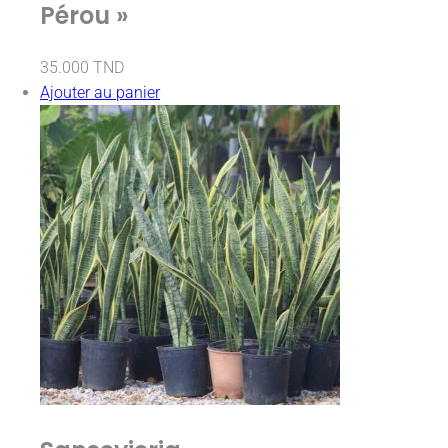
Pérou »
35.000
TND
Ajouter au panier