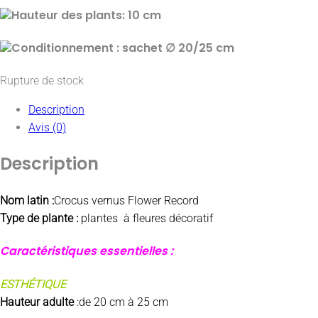
Hauteur des plants: 10 cm
Conditionnement : sachet ∅ 20/25 cm
Rupture de stock
Description
Avis (0)
Description
Nom latin :
Crocus vernus Flower Record
Type de plante :
plantes à fleures décoratif
Caractéristiques essentielles :
ESTHÉTIQUE
Hauteur adulte
:
de 20 cm à 25 cm