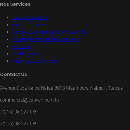
Nos Services
Tous nos services
Bureau d’études
Conception de parcs et jardins en 3d
Aménagement des espaces verts
Pépiniere
Mobilier urbain
Arrosage automatique
Contact Us
Avenue Okba Ibnou Nafaa 8013 Maamoura-Nabeul , Tunisie
commercial@capvert.com.tn
+(216) 98 227 039
+(216) 98 227 039