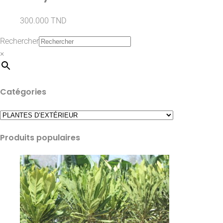
300.000
TND
Rechercher
×
Catégories
Produits populaires