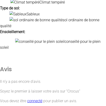
Climat tempéré
Type de sol:
Sableux
sol ordinaire de bonne
qualité
Ensoleillement:
conseillé pour le plein
soleil
Avis
Il n’y a pas encore d’avis.
Soyez le premier à laisser votre avis sur “Crocus”
Vous devez être
connecté
pour publier un avis.