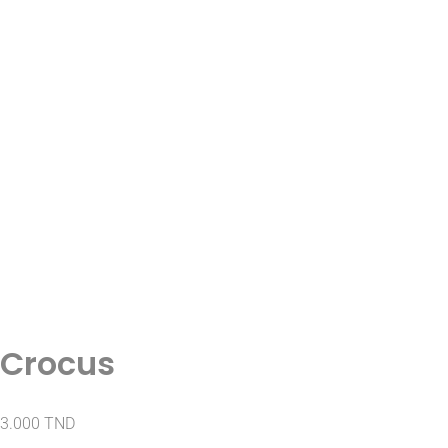
Crocus
3.000
TND