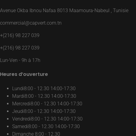
Avenue Okba Ibnou Nafaa 8013 Maamoura-Nabeul , Tunisie
commercial@capvert.com.tn
+(216) 98 227 039
+(216) 98 227 039
Lun-Ven - 9h à 17h
Heures d’ouverture
Lundi
8:00 - 12.30 14:00-17:30
Mardi
8:00 - 12.30 14:00-17:30
Mercredi
8:00 - 12.30 14:00-17:30
Jeudi
8:00 - 12.30 14:00-17:30
Vendredi
8:00 - 12.30 14:00-17:30
Samedi
8:00 - 12.30 14:00-17:30
Dimanche
8:00 - 12.30