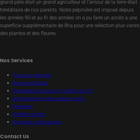
grand-père était un grand agriculteur et l’amour de la terre était
héréditaire de nos parents. Notre pépinière est imposé depuis
les années 90 et au fil des années on a pu faire un accès a une
superficie supplémentaire de 8ha pour une sélection plus varies
des plantes et des fleures.
Nos Services
Tous nos services
Bureau d’études
Conception de parcs et jardins en 3d
Aménagement des espaces verts
Pépiniere
Mobilier urbain
Arrosage automatique
Contact Us