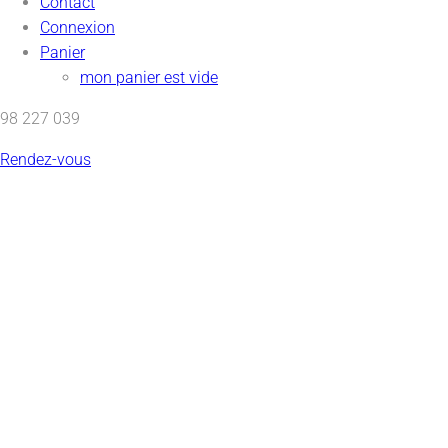
Contact
Connexion
Panier
mon panier est vide
98 227 039
Rendez-vous