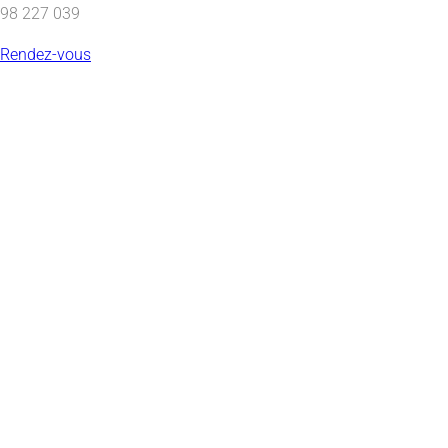
98 227 039
Rendez-vous