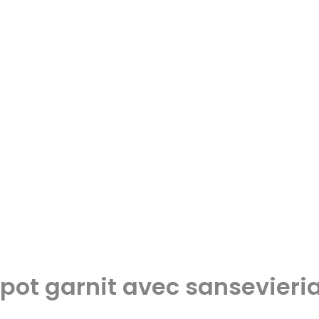
pot garnit avec sansevieri