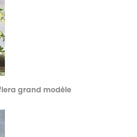
flera grand modèle