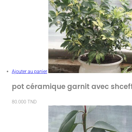
Ajouter au panier
pot céramique garnit avec shcef
80.000
TND