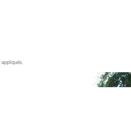
t appliqués.