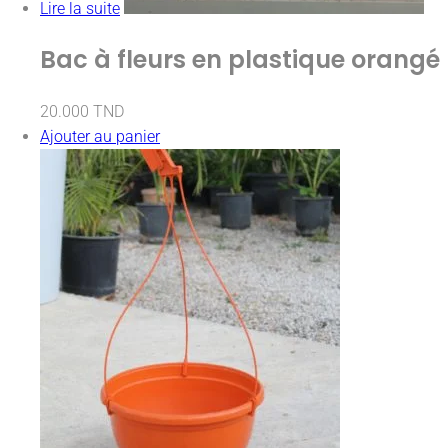
Lire la suite
Bac à fleurs en plastique orangé
20.000
TND
Ajouter au panier