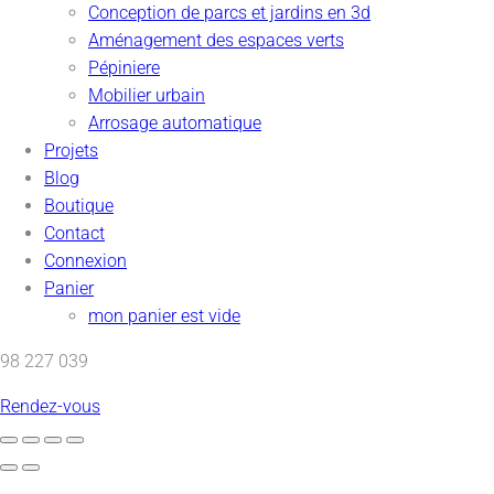
Conception de parcs et jardins en 3d
Aménagement des espaces verts
Pépiniere
Mobilier urbain
Arrosage automatique
Projets
Blog
Boutique
Contact
Connexion
Panier
mon panier est vide
98 227 039
Rendez-vous