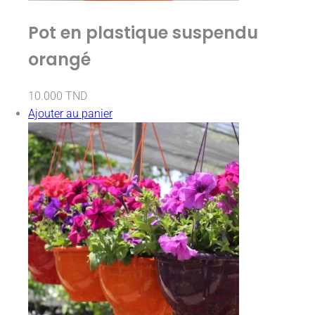
Pot en plastique suspendu
orangé
10.000
TND
Ajouter au panier