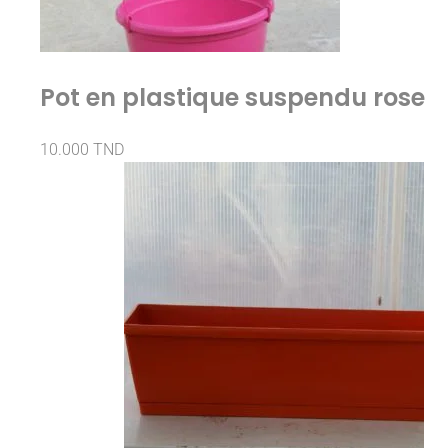
Pot en plastique suspendu rose
10.000
TND