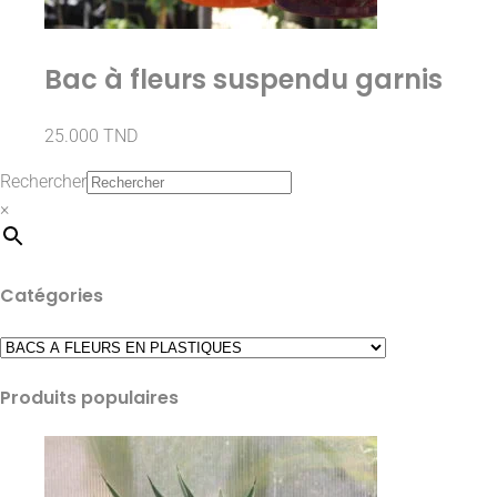
Bac à fleurs suspendu garnis
25.000
TND
Rechercher
×
Catégories
Produits populaires