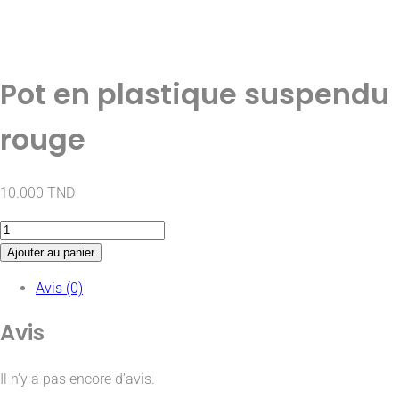
Pot en plastique suspendu
rouge
10.000
TND
Ajouter au panier
Avis (0)
Avis
Il n’y a pas encore d’avis.