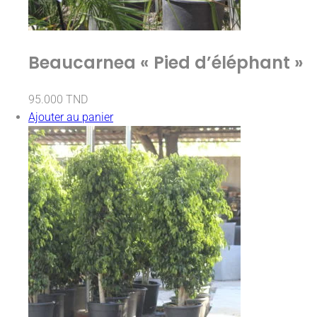
Beaucarnea « Pied d’éléphant »
95.000
TND
Ajouter au panier