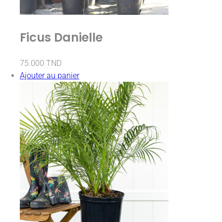
Ficus Danielle
75.000
TND
Ajouter au panier