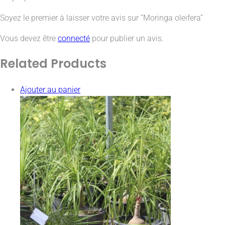
Soyez le premier à laisser votre avis sur “Moringa oleifera”
Vous devez être
connecté
pour publier un avis.
Related
Products
Ajouter au panier