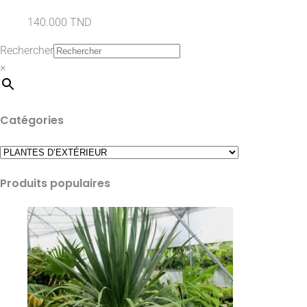
140.000
TND
Rechercher
×
Catégories
Produits populaires