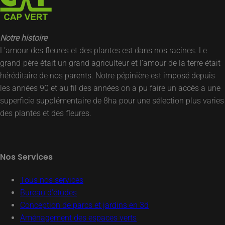
Notre histoire
L’amour des fleures et des plantes est dans nos racines. Le
grand-père était un grand agriculteur et l’amour de la terre était
héréditaire de nos parents. Notre pépinière est imposé depuis
les années 90 et au fil des années on a pu faire un accès a une
superficie supplémentaire de 8ha pour une sélection plus varies
des plantes et des fleures.
Nos Services
Tous nos services
Bureau d’études
Conception de parcs et jardins en 3d
Aménagement des espaces verts