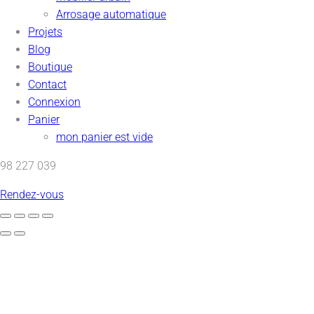
Arrosage automatique
Projets
Blog
Boutique
Contact
Connexion
Panier
mon panier est vide
98 227 039
Rendez-vous