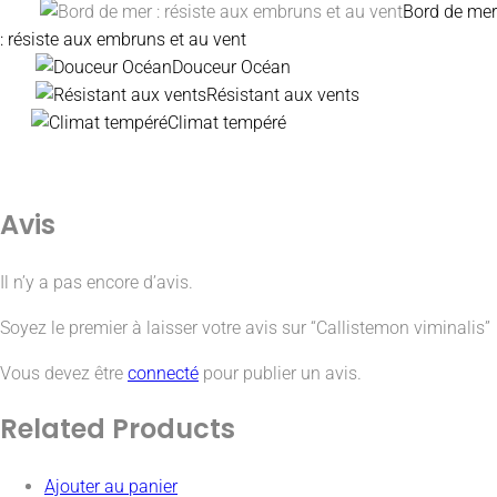
Bord de mer
: résiste aux embruns et au vent
Douceur Océan
Résistant aux vents
Climat tempéré
Avis
Il n’y a pas encore d’avis.
Soyez le premier à laisser votre avis sur “Callistemon viminalis”
Vous devez être
connecté
pour publier un avis.
Related
Products
Ajouter au panier