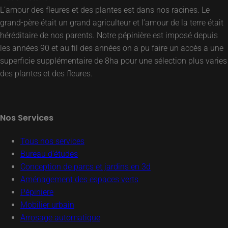
L’amour des fleures et des plantes est dans nos racines. Le
grand-père était un grand agriculteur et l’amour de la terre était
héréditaire de nos parents. Notre pépinière est imposé depuis
les années 90 et au fil des années on a pu faire un accès a une
superficie supplémentaire de 8ha pour une sélection plus varies
des plantes et des fleures.
Nos Services
Tous nos services
Bureau d’études
Conception de parcs et jardins en 3d
Aménagement des espaces verts
Pépiniere
Mobilier urbain
Arrosage automatique