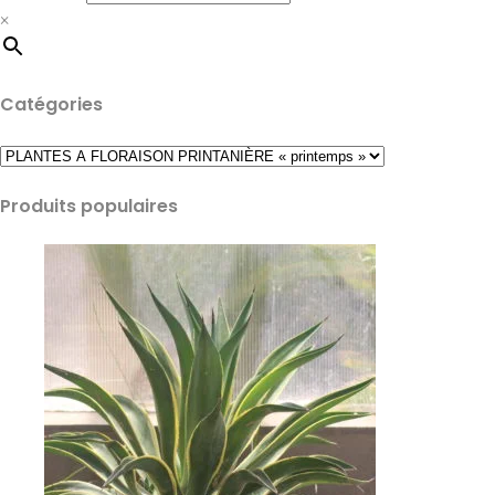
×
Catégories
Produits populaires