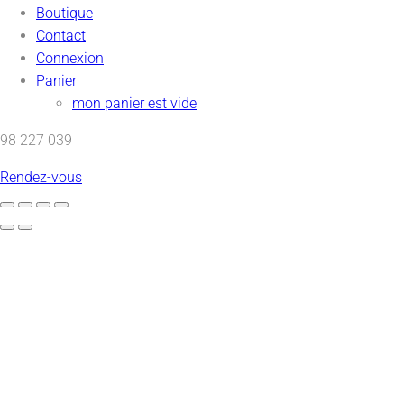
Boutique
Contact
Connexion
Panier
mon panier est vide
98 227 039
Rendez-vous