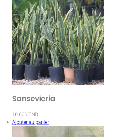
Sansevieria
10.000
TND
Ajouter au panier