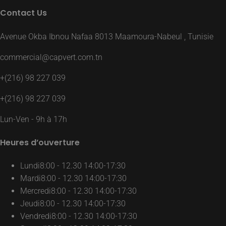
Contact Us
Avenue Okba Ibnou Nafaa 8013 Maamoura-Nabeul , Tunisie
commercial@capvert.com.tn
+(216) 98 227 039
+(216) 98 227 039
Lun-Ven - 9h à 17h
Heures d’ouverture
Lundi
8:00 - 12.30 14:00-17:30
Mardi
8:00 - 12.30 14:00-17:30
Mercredi
8:00 - 12.30 14:00-17:30
Jeudi
8:00 - 12.30 14:00-17:30
Vendredi
8:00 - 12.30 14:00-17:30