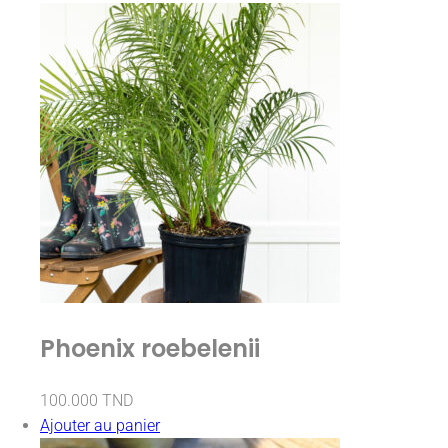
Phoenix roebelenii
100.000
TND
Ajouter au panier