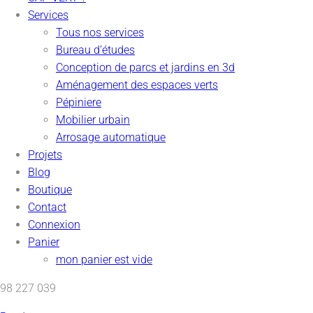
Services
Tous nos services
Bureau d’études
Conception de parcs et jardins en 3d
Aménagement des espaces verts
Pépiniere
Mobilier urbain
Arrosage automatique
Projets
Blog
Boutique
Contact
Connexion
Panier
mon panier est vide
98 227 039