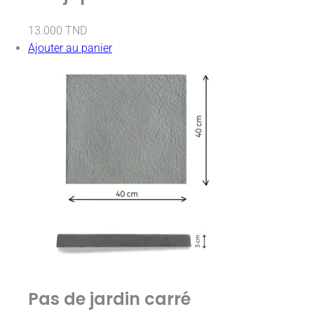
13.000
TND
Ajouter au panier
Pas de jardin carré