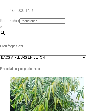
160.000
TND
Rechercher
×
Catégories
Produits populaires