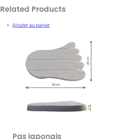
Related
Products
Ajouter au panier
Pas japonais