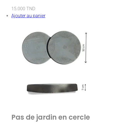
15.000
TND
Ajouter au panier
Pas de jardin en cercle