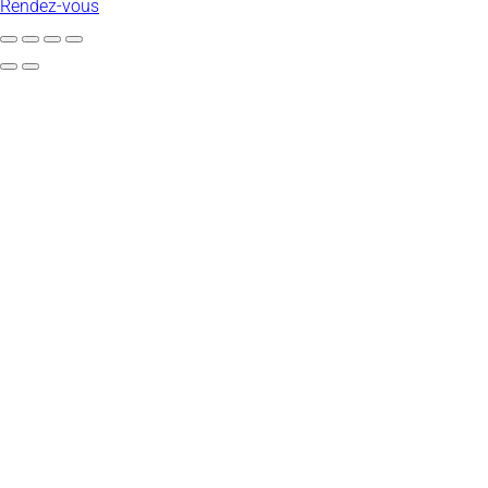
Rendez-vous