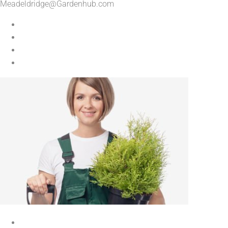
Meadeldridge@Gardenhub.com