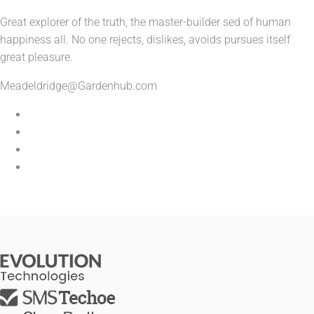
Great explorer of the truth, the master-builder sed of human
happiness all. No one rejects, dislikes, avoids pursues itself
great pleasure.
Meadeldridge@Gardenhub.com