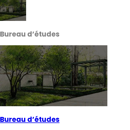
Bureau d’études
Bureau d’études