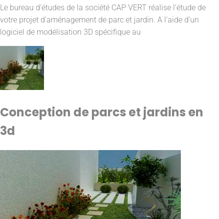
Le bureau d’études de la société CAP VERT réalise l’étude de
votre projet d’aménagement de parc et jardin. A l’aide d’un
logiciel de modélisation 3D spécifique au
Conception de parcs et jardins en
3d