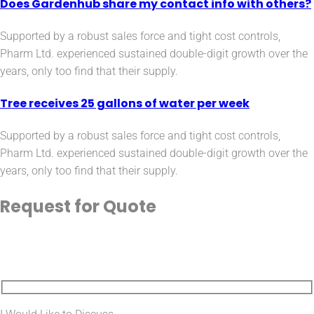
Does Gardenhub share my contact info with others?
Supported by a robust sales force and tight cost controls,
Pharm Ltd. experienced sustained double-digit growth over the
years, only too find that their supply.
Tree receives 25 gallons of water per week
Supported by a robust sales force and tight cost controls,
Pharm Ltd. experienced sustained double-digit growth over the
years, only too find that their supply.
Request for
Quote