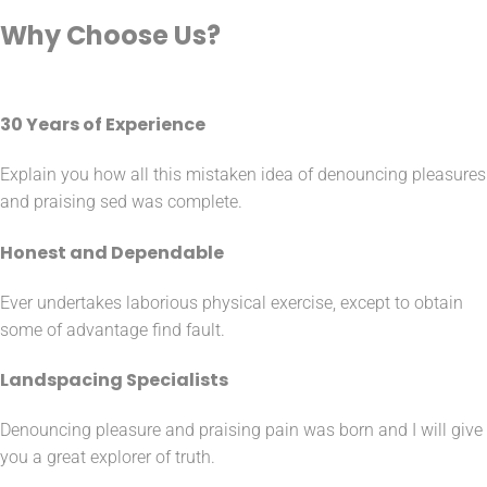
Why
Choose Us?
30 Years of Experience
Explain you how all this mistaken idea of denouncing pleasures
and praising sed was complete.
Honest and Dependable
Ever undertakes laborious physical exercise, except to obtain
some of advantage find fault.
Landspacing Specialists
Denouncing pleasure and praising pain was born and I will give
you a great explorer of truth.