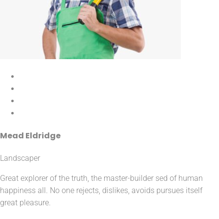
Mead Eldridge
Landscaper
Great explorer of the truth, the master-builder sed of human
happiness all. No one rejects, dislikes, avoids pursues itself
great pleasure.