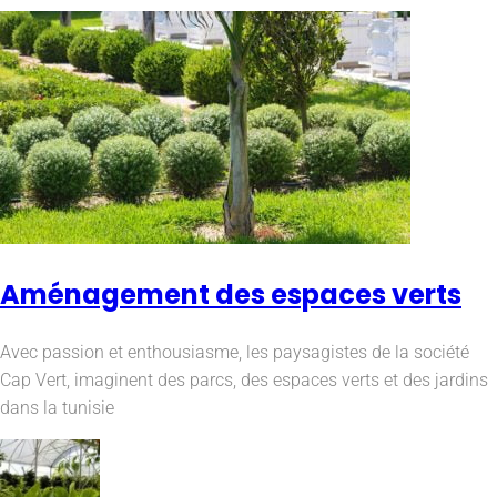
Aménagement des espaces verts
Avec passion et enthousiasme, les paysagistes de la société
Cap Vert, imaginent des parcs, des espaces verts et des jardins
dans la tunisie