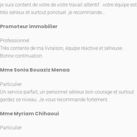
je suis content de votre de votre travail attentif . votre équipe est
très sérieux et surtout ponctuel. je recommande…
Promoteur immobilier
Professionnel
Très contente de ma livraison, équipe réactive et sérieuse .
Bonne continuation
Mme Sonia Bouaziz Menaa
Particulier
Un service parfait, un personnel sérieux bon courage et surtout
gardez ce niveau. Je vous recommande fortement.
Mme Myriam Chihaoui
Particulier