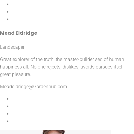
Mead Eldridge
Landscaper
Great explorer of the truth, the master-builder sed of human
happiness all. No one rejects, dislikes, avoids pursues itself
great pleasure.
Meadeldridge@Gardenhub.com