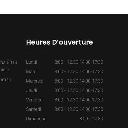
Heures D’ouverture
Lundi
8:00 - 12.30 14:00-17:30
faa 8013
isie
Mardi
8:00 - 12.30 14:00-17:30
om.tn
Mercredi
8:00 - 12.30 14:00-17:30
Jeudi
8:00 - 12.30 14:00-17:30
Vendredi
8:00 - 12.30 14:00-17:30
Samedi
8:00 - 12.30 14:00-17:30
Dimanche
8:00 - 12.30