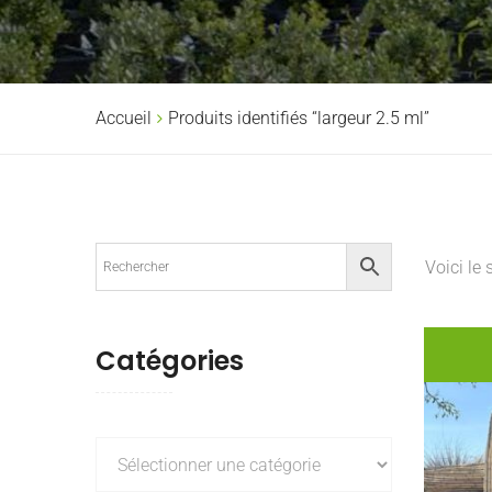
Accueil
Produits identifiés “largeur 2.5 ml”
Voici le 
Catégories