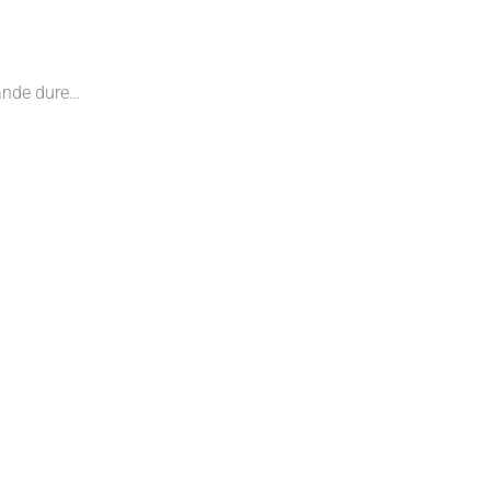
mande dure…