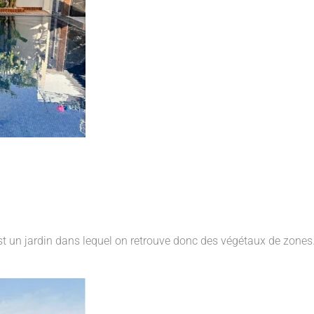
est un jardin dans lequel on retrouve donc des végétaux de zone