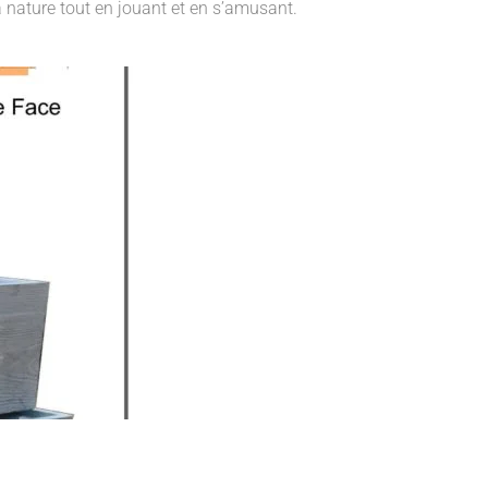
a nature tout en jouant et en s’amusant.