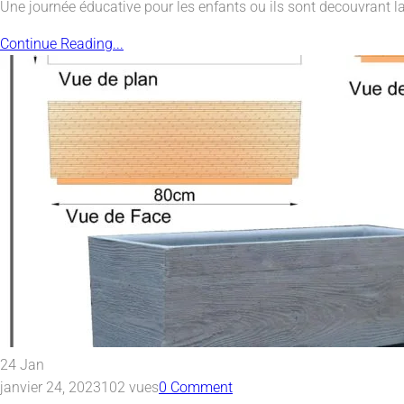
Une journée éducative pour les enfants ou ils sont decouvrant l
Continue Reading...
24
Jan
janvier 24, 2023
102 vues
0 Comment